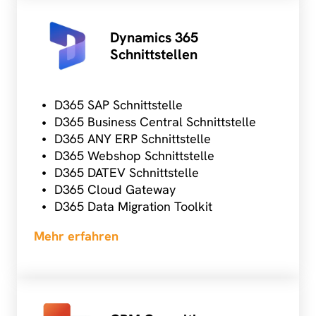
Dynamics 365
Schnittstellen
D365 SAP Schnittstelle
D365 Business Central Schnittstelle
D365 ANY ERP Schnittstelle
D365 Webshop Schnittstelle
D365 DATEV Schnittstelle
D365 Cloud Gateway
D365 Data Migration Toolkit
Mehr erfahren