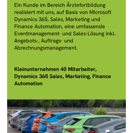
Ein Kunde im Bereich Ärztefortbildung
realisiert mit uns, auf Basis von Microsoft
Dynamics 365, Sales, Marketing und
Finance Automation, eine umfassende
Eventmanagement- und Sales-Lösung inkl.
Angebots-, Auftrags- und
Abrechnungsmanagement.
Kleinunternehmen 40 Mitarbeiter,
Dynamics 365 Sales, Marketing, Finance
Automation