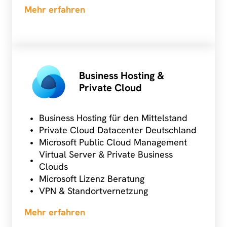
Mehr erfahren
Business Hosting
&
Private Cloud
Business Hosting
für den Mittelstand
Private Cloud
Datacenter Deutschland
Microsoft Public
Cloud Management
Virtual Server & Private Business
Clouds
Microsoft Lizenz Beratung
VPN & Standortvernetzung
Mehr erfahren