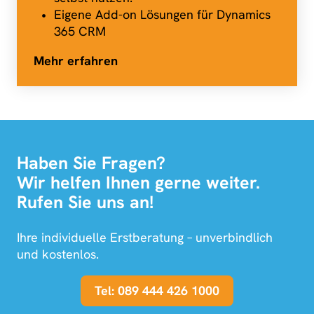
Eigene Add-on Lösungen für Dynamics
365 CRM
Mehr erfahren
Haben Sie Fragen?
Wir helfen Ihnen gerne weiter.
Rufen Sie uns an!
Ihre individuelle Erstberatung – unverbindlich
und kostenlos.
Tel: 089 444 426 1000