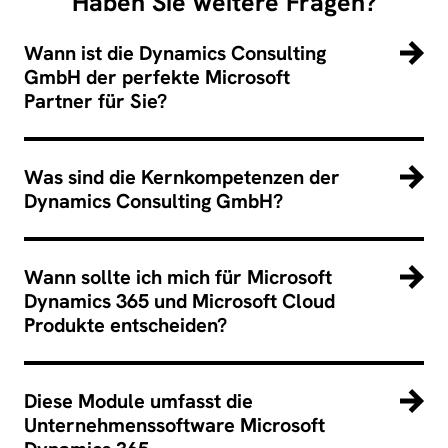
Haben Sie weitere Fragen?
Wann ist die Dynamics Consulting
GmbH der perfekte Microsoft
Partner für Sie?
Was sind die Kernkompetenzen der
Dynamics Consulting GmbH?
Wann sollte ich mich für Microsoft
Dynamics 365 und Microsoft Cloud
Produkte entscheiden?
Diese Module umfasst die
Unternehmenssoftware Microsoft