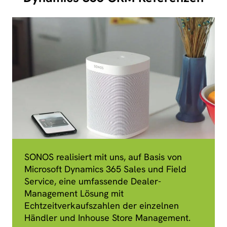
SONOS realisiert mit uns, auf Basis von
Microsoft Dynamics 365 Sales und Field
Service, eine umfassende Dealer-
Management Lösung mit
Echtzeitverkaufszahlen der einzelnen
Händler und Inhouse Store Management.