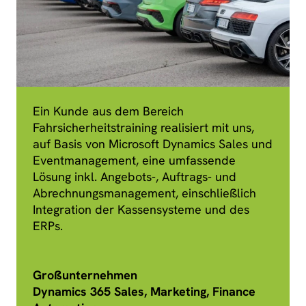
Ein Kunde aus dem Bereich
Fahrsicherheitstraining realisiert mit uns,
auf Basis von Microsoft Dynamics Sales und
Eventmanagement, eine umfassende
Lösung inkl. Angebots-, Auftrags- und
Abrechnungsmanagement, einschließlich
Integration der Kassensysteme und des
ERPs.
Großunternehmen
Dynamics 365 Sales, Marketing, Finance