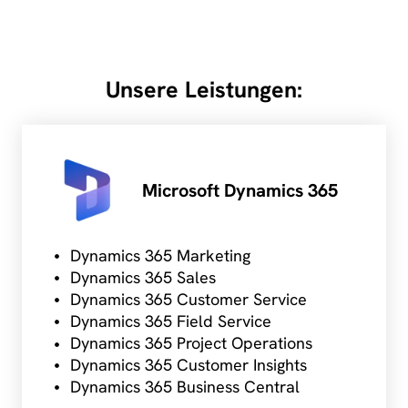
Unsere Leistungen:
Microsoft Dynamics 365
Dynamics 365 Marketing
Dynamics 365 Sales
Dynamics 365 Customer Service
Dynamics 365 Field Service
Dynamics 365 Project Operations
Dynamics 365 Customer Insights
Dynamics 365 Business Central