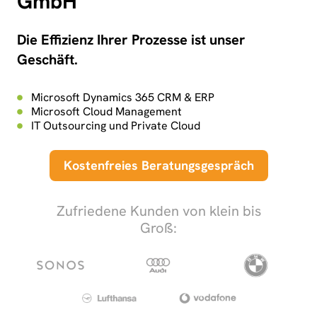
GmbH
Die Effizienz Ihrer Prozesse ist unser
Geschäft.
Microsoft Dynamics 365 CRM & ERP
Microsoft Cloud Management
IT Outsourcing und Private Cloud
Kostenfreies Beratungsgespräch
Zufriedene Kunden von klein bis
Groß: