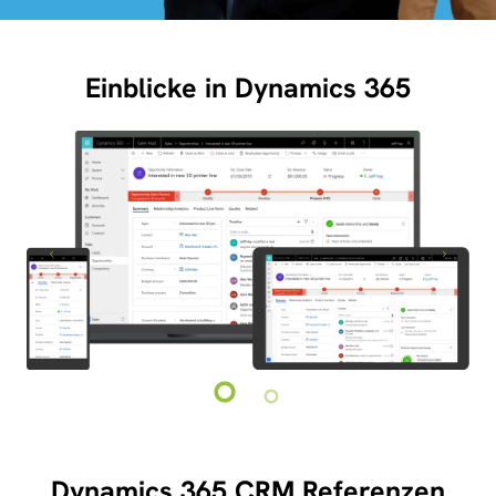
Einblicke in Dynamics 365
Dynamics 365 CRM Referenzen