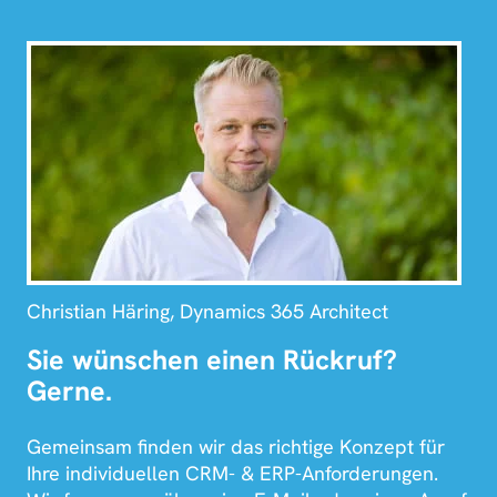
Christian Häring, Dynamics 365 Architect
Sie wünschen einen Rückruf?
Gerne.
Gemeinsam finden wir das richtige Konzept für
Ihre individuellen CRM- & ERP-Anforderungen.