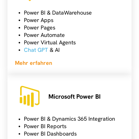
Power BI
& DataWarehouse
Power Apps
Power Pages
Power Automate
Power Virtual Agents
Chat GPT
& AI
Mehr erfahren
Microsoft Power BI
Power BI & Dynamics 365 Integration
Power BI Reports
Power BI Dashboards