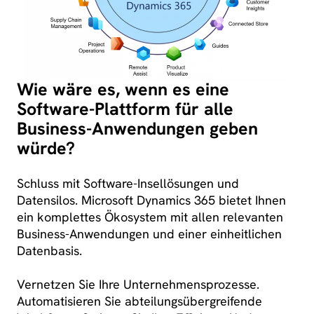
Wie wäre es, wenn es eine
Software-Plattform für alle
Business-Anwendungen geben
würde?
Schluss mit Software-Insellösungen und
Datensilos. Microsoft Dynamics 365 bietet Ihnen
ein komplettes Ökosystem mit allen relevanten
Business-Anwendungen und einer einheitlichen
Datenbasis.
Vernetzen Sie Ihre Unternehmensprozesse.
Automatisieren Sie abteilungsübergreifende