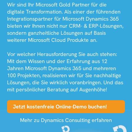
Wir sind Ihr Microsoft Gold Partner für die
digitale Transformation. Als einer der führenden
Integrationspartner für Microsoft Dynamics 365
bieten wir Ihnen nicht nur CRM- & ERP-Lösungen,
sondern ganzheitliche Lösungen auf Basis
weiterer Microsoft Cloud Produkte an.
Vor welcher Herausforderung Sie auch stehen:
Mit dem Wissen und der Erfahrung aus 12
Jahren Microsoft Dynamics 365 und mehreren
100 Projekten, realisieren wir für Sie nachhaltige
Lösungen, die Sie wirklich voranbringen. Und das
mit persönlicher Beratung auf Augenhöhe!
Jetzt kostenfreie Online-Demo buchen!
Mehr zu Dynamics Consulting erfahren