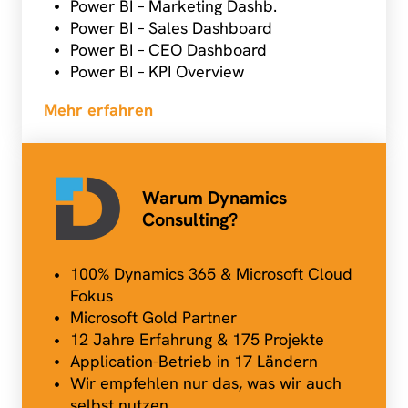
Power BI – Marketing Dashb.
Power BI – Sales Dashboard
Power BI – CEO Dashboard
Power BI – KPI Overview
Mehr erfahren
Warum Dynamics
Consulting?
100% Dynamics 365 & Microsoft Cloud
Fokus
Microsoft Gold Partner
12 Jahre Erfahrung & 175 Projekte
Application-Betrieb in 17 Ländern
Wir empfehlen nur das, was wir auch
selbst nutzen.