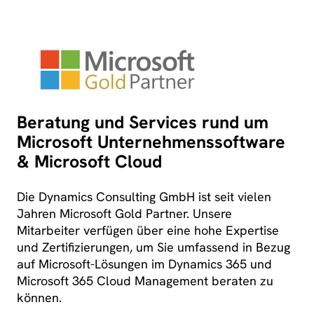
Beratung und Services rund um
Microsoft Unternehmenssoftware
& Microsoft Cloud
Die Dynamics Consulting GmbH ist seit vielen
Jahren Microsoft Gold Partner. Unsere
Mitarbeiter verfügen über eine hohe Expertise
und Zertifizierungen, um Sie umfassend in Bezug
auf Microsoft-Lösungen im Dynamics 365 und
Microsoft 365 Cloud Management beraten zu
können.