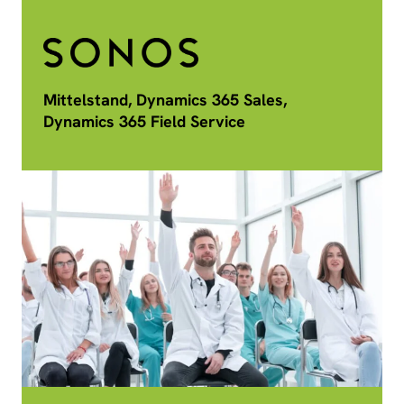
Mittelstand, Dynamics 365 Sales,
Dynamics 365 Field Service