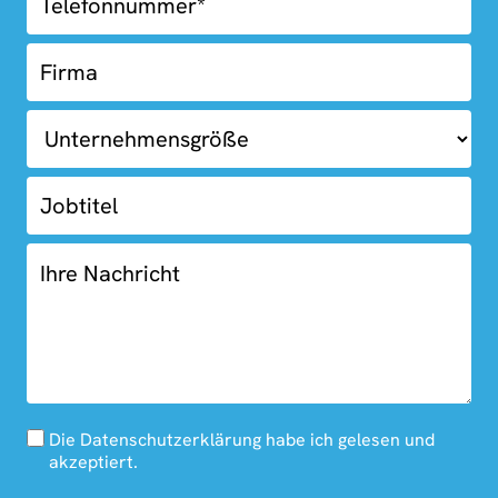
Die Datenschutzerklärung habe ich gelesen und
akzeptiert.