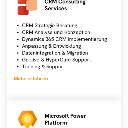
CRM Consulting
Services
CRM Strategie Beratung
CRM Analyse und Konzeption
Dynamics 365 CRM Implementierung
Anpassung & Entwicklung
Datenintegration & Migration
Go-Live & HyperCare Support
Training & Support
Mehr erfahren
Microsoft Power
Platform