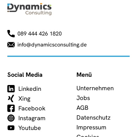
089 444 426 1820
info@dynamicsconsulting.de
Social Media
Menü
Unternehmen
Linkedin
Jobs
Xing
AGB
Facebook
Datenschutz
Instagram
Impressum
Youtube