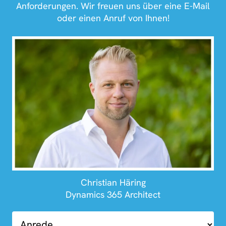
Anforderungen. Wir freuen uns über eine E-Mail
oder einen Anruf von Ihnen!
Christian Häring
Dynamics 365 Architect
01.03-