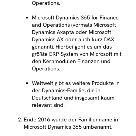
Operations.
Microsoft Dynamics 365 for Finance
and Operations (vormals Microsoft
Dynamics Axapta oder Microsoft
Dynamics AX oder auch kurz DAX
genannt). Hierbei geht es um das
größte ERP-System von Microsoft mit
den Kernmodulen Finanzen und
Operations.
Weltweit gibt es weitere Produkte in
der Dynamics-Familie, die in
Deutschland und insgesamt kaum
relevant sind.
Ende 2016 wurde der Familienname in
Microsoft Dynamics 365 umbenannt.