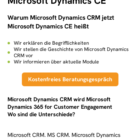
Microsoft Dynamics CE
Warum Microsoft Dynamics CRM jetzt
Microsoft Dynamics CE heißt
Wir erklären die Begrifflichkeiten
Wir stellen die Geschichte von Microsoft Dynamics
CRM vor
Wir informieren über aktuelle Module
Kostenfreies Beratungsgespräch
Microsoft Dynamics CRM wird Microsoft
Dynamics 365 for Customer Engagement
Wo sind die Unterschiede?
Microsoft CRM. MS CRM. Microsoft Dynamics