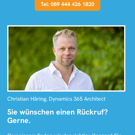
Tel: 089 444 426 1820
Christian Häring, Dynamics 365 Architect
Sie wünschen einen Rückruf?
Gerne.