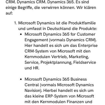
CRM. Dynamics CRM. Dynamics 365. Es sind
einige Begriffe, die verwirren können. Wir klären
auf:
Microsoft Dynamics ist die Produktfamilie
und umfasst in Deutschland die Produkte:
Microsoft Dynamics 365 for Customer
Engagement (vormals Dynamics CRM).
Hier handelt es sich um das Enterprise
CRM-System von Microsoft mit den
Kernmodulen Vertrieb, Marketing,
Service, Projektplannung, Fieldservice
und HR.
Microsoft Dynamics 365 Business
Central (vormals Microsoft Dynamics
Navision). Hierbei handelt es sich um
das kleine ERP-System von Microsoft
mit den Kernmodulen Finanzen und