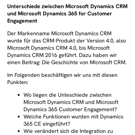
Unterschiede zwischen Microsoft Dynamics CRM
und Microsoft Dynamics 365 for Customer
Engagement
Der Markenname Microsoft Dynamics CRM
wurde für das CRM-Produkt der Version 4.0, also
Microsoft Dynamics CRM 4.0, bis Microsoft
Dynamics CRM 2016 geführt. Dazu haben wir
einen Beitrag: Die Geschichte von Microsoft CRM.
Im Folgenden beschäftigen wir uns mit diesen
Punkten:
Wo liegen die Unteschiede zwischen
Microsoft Dynamics CRM und Microsoft
Dynamics 365 Customer Engagement?
Welche Funktionen wurden mit Dynamics
365 CE eingeführt?
Wie verändert sich die Integration zu