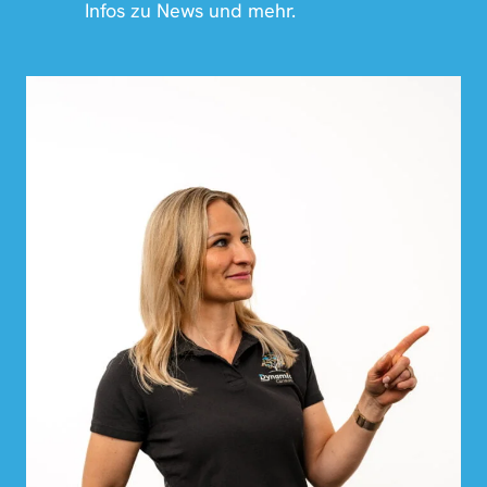
Infos zu News und mehr.