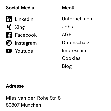
Social Media
Menü
Unternehmen
Linkedin
Jobs
Xing
AGB
Facebook
Datenschutz
Instagram
Impressum
Youtube
Cookies
Blog
Adresse
Mies-van-der-Rohe Str. 8
80807 München