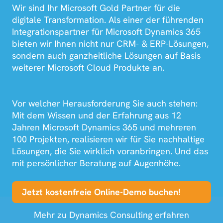
Wir sind Ihr Microsoft Gold Partner für die
digitale Transformation. Als einer der führenden
Integrationspartner für Microsoft Dynamics 365
bieten wir Ihnen nicht nur CRM- & ERP-Lösungen,
sondern auch ganzheitliche Lösungen auf Basis
weiterer Microsoft Cloud Produkte an.
Vor welcher Herausforderung Sie auch stehen:
Mit dem Wissen und der Erfahrung aus 12
Jahren Microsoft Dynamics 365 und mehreren
100 Projekten, realisieren wir für Sie nachhaltige
Lösungen, die Sie wirklich voranbringen. Und das
mit persönlicher Beratung auf Augenhöhe.
Jetzt kostenfreie Online-Demo buchen!
Mehr zu Dynamics Consulting erfahren