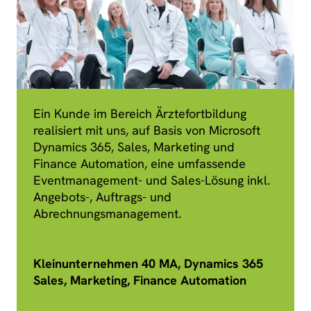
Ein Kunde im Bereich Ärztefortbildung
realisiert mit uns, auf Basis von Microsoft
Dynamics 365, Sales, Marketing und
Finance Automation, eine umfassende
Eventmanagement- und Sales-Lösung inkl.
Angebots-, Auftrags- und
Abrechnungsmanagement.
Kleinunternehmen 40 MA, Dynamics 365
Sales, Marketing, Finance Automation