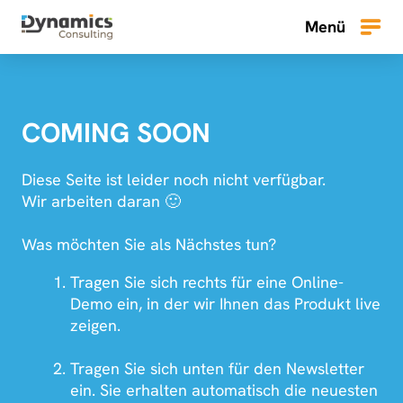
Zum
Menü
Inhalt
Menü
springen
COMING SOON
Diese Seite ist leider noch nicht verfügbar.
Wir arbeiten daran 🙂
Was möchten Sie als Nächstes tun?
Tragen Sie sich rechts für eine Online-
Demo ein, in der wir Ihnen das Produkt live
zeigen.
Tragen Sie sich unten für den Newsletter
ein. Sie erhalten automatisch die neuesten