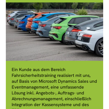
Ein Kunde aus dem Bereich
Fahrsicherheitstraining realisiert mit uns,
auf Basis von Microsoft Dynamics Sales und
Eventmanagement, eine umfassende
Lösung inkl. Angebots-, Auftrags- und
Abrechnungsmanagement, einschließlich
Integration der Kassensysteme und des