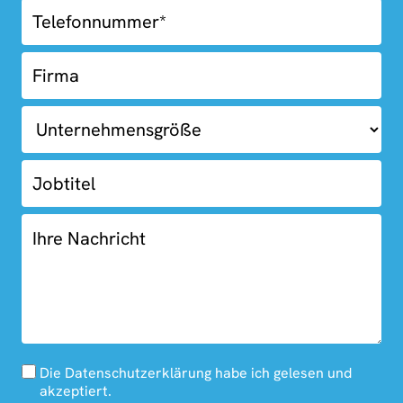
Die Datenschutzerklärung habe ich gelesen und
akzeptiert.