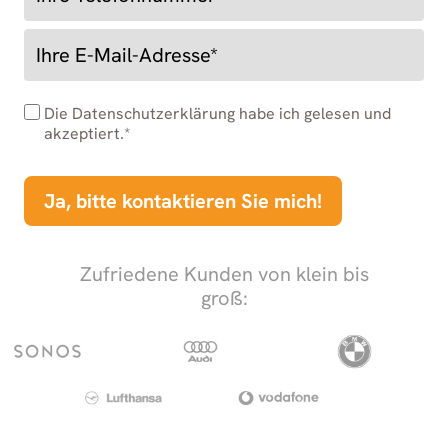
Die Datenschutzerklärung habe ich gelesen und
akzeptiert.*
Ja, bitte kontaktieren Sie mich!
Zufriedene Kunden von klein bis
groß: