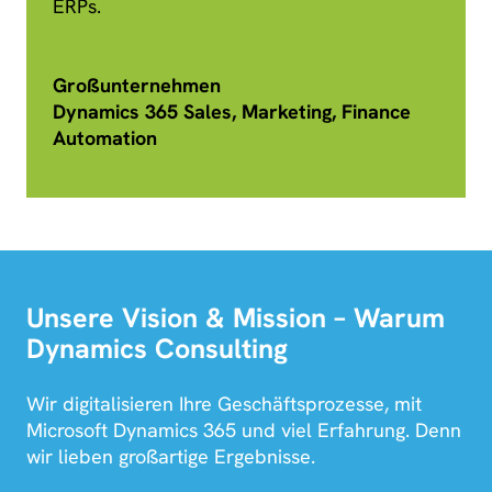
ERPs.
Großunternehmen
Dynamics 365 Sales, Marketing, Finance
Automation
Unsere Vision & Mission – Warum
Dynamics Consulting
Wir digitalisieren Ihre Geschäftsprozesse, mit
Microsoft Dynamics 365 und viel Erfahrung. Denn
wir lieben großartige Ergebnisse.