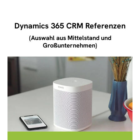
Dynamics 365 CRM Referenzen
(Auswahl aus Mittelstand und
Großunternehmen)