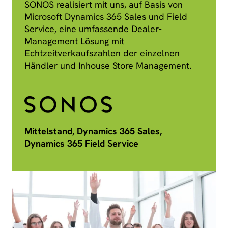
SONOS realisiert mit uns, auf Basis von
Microsoft Dynamics 365 Sales und Field
Service, eine umfassende Dealer-
Management Lösung mit
Echtzeitverkaufszahlen der einzelnen
Händler und Inhouse Store Management.
Mittelstand, Dynamics 365 Sales,
Dynamics 365 Field Service