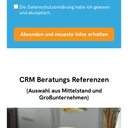
Die Datenschutzerklärung habe ich gelesen
und akzeptiert.
Absenden und neueste Infos erhalten
CRM Beratungs Referenzen
(Auswahl aus Mittelstand und
Großunternehmen)