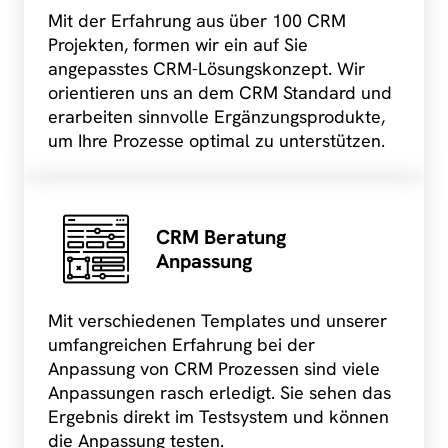
Mit der Erfahrung aus über 100 CRM
Projekten, formen wir ein auf Sie
angepasstes CRM-Lösungskonzept. Wir
orientieren uns an dem CRM Standard und
erarbeiten sinnvolle Ergänzungsprodukte,
um Ihre Prozesse optimal zu unterstützen.
CRM Beratung
Anpassung
Mit verschiedenen Templates und unserer
umfangreichen Erfahrung bei der
Anpassung von CRM Prozessen sind viele
Anpassungen rasch erledigt. Sie sehen das
Ergebnis direkt im Testsystem und können
die Anpassung testen.