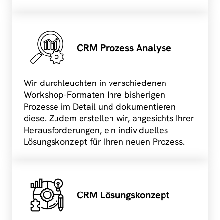
CRM Prozess Analyse
Wir durchleuchten in verschiedenen
Workshop-Formaten Ihre bisherigen
Prozesse im Detail und dokumentieren
diese. Zudem erstellen wir, angesichts Ihrer
Herausforderungen, ein individuelles
Lösungskonzept für Ihren neuen Prozess.
CRM Lösungskonzept