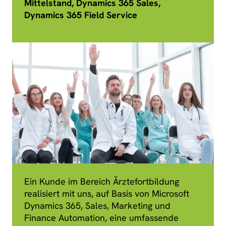
Mittelstand, Dynamics 365 Sales,
Dynamics 365 Field Service
Ein Kunde im Bereich Ärztefortbildung
realisiert mit uns, auf Basis von Microsoft
Dynamics 365, Sales, Marketing und
Finance Automation, eine umfassende