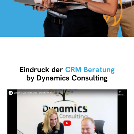
Eindruck der
CRM Beratung
by Dynamics Consulting