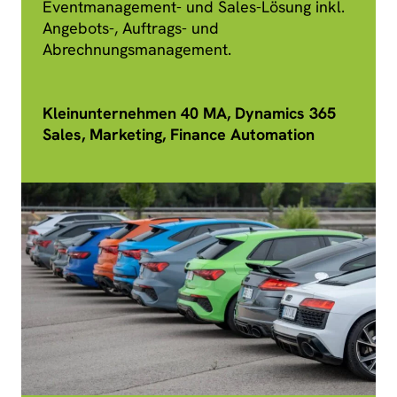
Eventmanagement- und Sales-Lösung inkl.
Angebots-, Auftrags- und
Abrechnungsmanagement.
Kleinunternehmen 40 MA, Dynamics 365
Sales, Marketing, Finance Automation