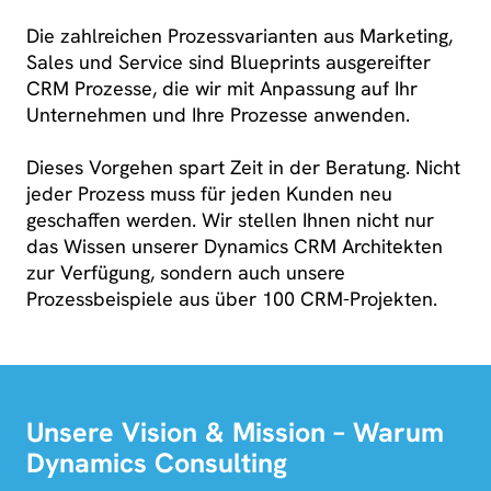
Die zahlreichen Prozessvarianten aus Marketing,
Sales und Service sind Blueprints ausgereifter
CRM Prozesse, die wir mit Anpassung auf Ihr
Unternehmen und Ihre Prozesse anwenden.
Dieses Vorgehen spart Zeit in der Beratung. Nicht
jeder Prozess muss für jeden Kunden neu
geschaffen werden. Wir stellen Ihnen nicht nur
das Wissen unserer Dynamics CRM Architekten
zur Verfügung, sondern auch unsere
Prozessbeispiele aus über 100 CRM-Projekten.
Unsere Vision & Mission – Warum
Dynamics Consulting