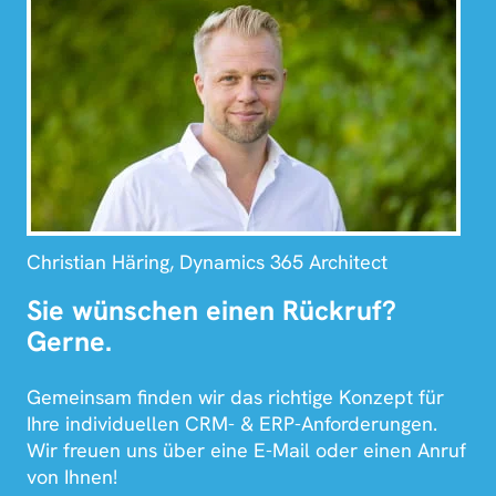
Christian Häring, Dynamics 365 Architect
Sie wünschen einen Rückruf?
Gerne.
Gemeinsam finden wir das richtige Konzept für
Ihre individuellen CRM- & ERP-Anforderungen.
Wir freuen uns über eine E-Mail oder einen Anruf
von Ihnen!