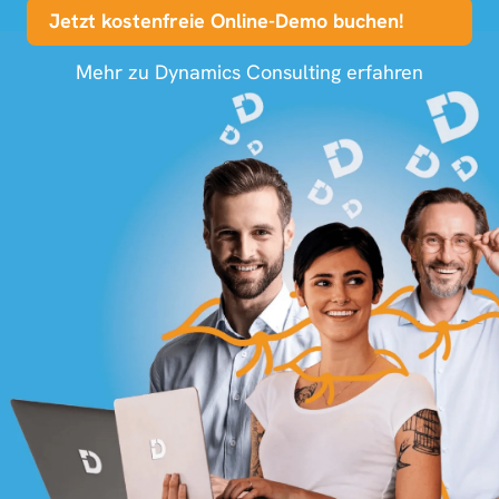
Jetzt kostenfreie Online-Demo buchen!
Mehr zu Dynamics Consulting erfahren