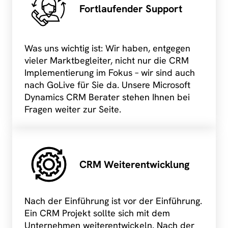
Fortlaufender Support
Was uns wichtig ist: Wir haben, entgegen
vieler Marktbegleiter, nicht nur die CRM
Implementierung im Fokus – wir sind auch
nach GoLive für Sie da. Unsere Microsoft
Dynamics CRM Berater stehen Ihnen bei
Fragen weiter zur Seite.
CRM Weiterentwicklung
Nach der Einführung ist vor der Einführung.
Ein CRM Projekt sollte sich mit dem
Unternehmen weiterentwickeln. Nach der