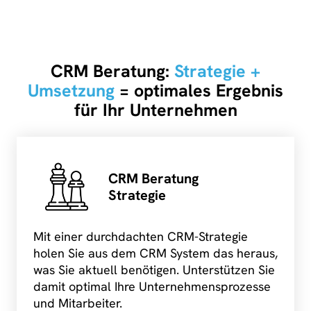
CRM Beratung:
Strategie +
Umsetzung
= optimales Ergebnis
für Ihr Unternehmen
CRM Beratung
Strategie
Mit einer durchdachten CRM-Strategie
holen Sie aus dem CRM System das heraus,
was Sie aktuell benötigen. Unterstützen Sie
damit optimal Ihre Unternehmensprozesse
und Mitarbeiter.