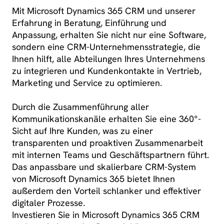
Mit Microsoft Dynamics 365 CRM und unserer
Erfahrung in Beratung, Einführung und
Anpassung, erhalten Sie nicht nur eine Software,
sondern eine CRM-Unternehmensstrategie, die
Ihnen hilft, alle Abteilungen Ihres Unternehmens
zu integrieren und Kundenkontakte in Vertrieb,
Marketing und Service zu optimieren.
Durch die Zusammenführung aller
Kommunikationskanäle erhalten Sie eine 360°-
Sicht auf Ihre Kunden, was zu einer
transparenten und proaktiven Zusammenarbeit
mit internen Teams und Geschäftspartnern führt.
Das anpassbare und skalierbare CRM-System
von Microsoft Dynamics 365 bietet Ihnen
außerdem den Vorteil schlanker und effektiver
digitaler Prozesse.
Investieren Sie in Microsoft Dynamics 365 CRM