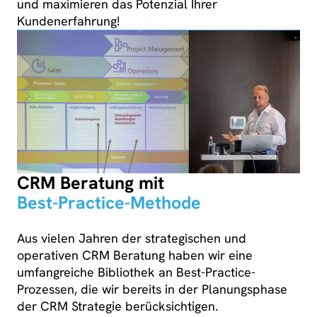
und maximieren das Potenzial Ihrer
Kundenerfahrung!
CRM Beratung mit
Best-Practice-Methode
Aus vielen Jahren der strategischen und
operativen CRM Beratung haben wir eine
umfangreiche Bibliothek an Best-Practice-
Prozessen, die wir bereits in der Planungsphase
der CRM Strategie berücksichtigen.