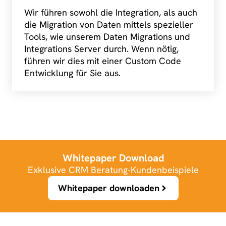
Wir führen sowohl die Integration, als auch
die Migration von Daten mittels spezieller
Tools, wie unserem Daten Migrations und
Integrations Server durch. Wenn nötig,
führen wir dies mit einer Custom Code
Entwicklung für Sie aus.
Whitepaper Download
Exklusive CRM Beratung-Kundenbeispiele
Whitepaper downloaden