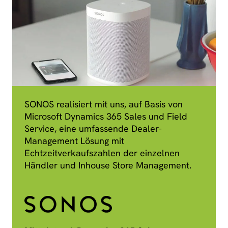
SONOS realisiert mit uns, auf Basis von
Microsoft Dynamics 365 Sales und Field
Service, eine umfassende Dealer-
Management Lösung mit
Echtzeitverkaufszahlen der einzelnen
Händler und Inhouse Store Management.