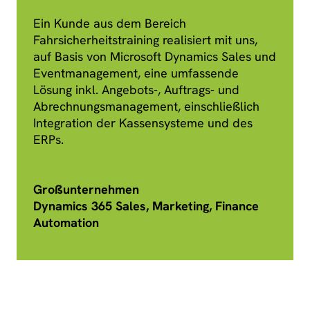
Ein Kunde aus dem Bereich
Fahrsicherheitstraining realisiert mit uns,
auf Basis von Microsoft Dynamics Sales und
Eventmanagement, eine umfassende
Lösung inkl. Angebots-, Auftrags- und
Abrechnungsmanagement, einschließlich
Integration der Kassensysteme und des
ERPs.
Großunternehmen
Dynamics 365 Sales, Marketing, Finance
Automation