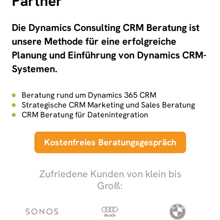
Partner
Die Dynamics Consulting CRM Beratung ist
unsere Methode für eine erfolgreiche
Planung und Einführung von Dynamics CRM-
Systemen.
Beratung rund um Dynamics 365 CRM
Strategische CRM Marketing und Sales Beratung
CRM Beratung für Datenintegration
Kostenfreies Beratungsgespräch
Zufriedene Kunden von klein bis
Groß: