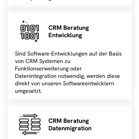
CRM Beratung
Entwicklung
Sind Software-Entwicklungen auf der Basis
von CRM Systemen zu
Funktionserweiterung oder
Datenintegration notwendig, werden diese
direkt von unseren Softwareentwicklern
umgesetzt.
CRM Beratung
Datenmigration