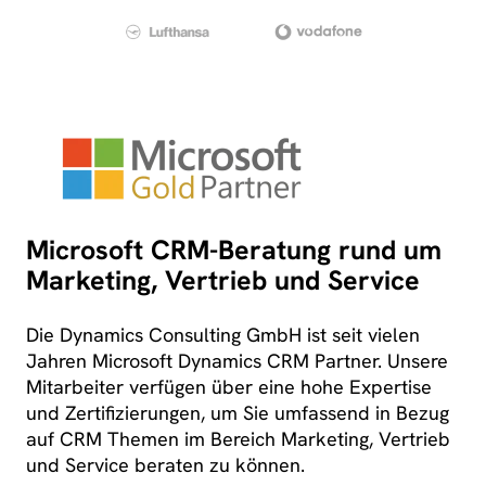
Microsoft CRM-Beratung rund um
Marketing, Vertrieb und Service
Die Dynamics Consulting GmbH ist seit vielen
Jahren Microsoft Dynamics CRM Partner. Unsere
Mitarbeiter verfügen über eine hohe Expertise
und Zertifizierungen, um Sie umfassend in Bezug
auf CRM Themen im Bereich Marketing, Vertrieb
und Service beraten zu können.