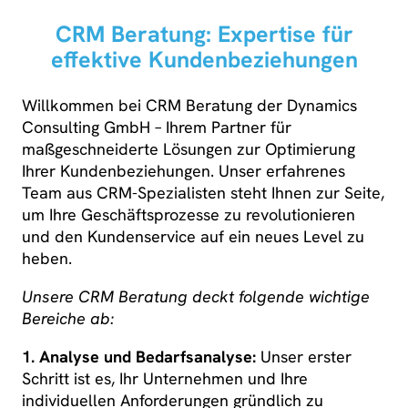
CRM Beratung: Expertise für
effektive Kundenbeziehungen
Willkommen bei CRM Beratung der Dynamics
Consulting GmbH – Ihrem Partner für
maßgeschneiderte Lösungen zur Optimierung
Ihrer Kundenbeziehungen. Unser erfahrenes
Team aus CRM-Spezialisten steht Ihnen zur Seite,
um Ihre Geschäftsprozesse zu revolutionieren
und den Kundenservice auf ein neues Level zu
heben.
Unsere CRM Beratung deckt folgende wichtige
Bereiche ab:
1. Analyse und Bedarfsanalyse:
Unser erster
Schritt ist es, Ihr Unternehmen und Ihre
individuellen Anforderungen gründlich zu