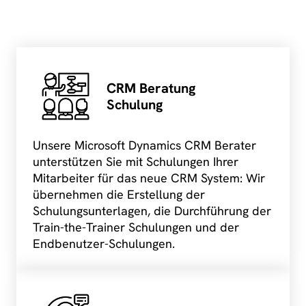
CRM Beratung
Schulung
Unsere Microsoft Dynamics CRM Berater
unterstützen Sie mit Schulungen Ihrer
Mitarbeiter für das neue CRM System: Wir
übernehmen die Erstellung der
Schulungsunterlagen, die Durchführung der
Train-the-Trainer Schulungen und der
Endbenutzer-Schulungen.