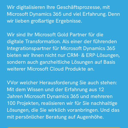
Wir digitalisieren Ihre Geschäftsprozesse, mit
Microsoft Dynamics 365 und viel Erfahrung. Denn
wir lieben großartige Ergebnisse.
Wir sind Ihr Microsoft Gold Partner für die
digitale Transformation. Als einer der führenden
Integrationspartner für Microsoft Dynamics 365
bieten wir Ihnen nicht nur CRM- & ERP-Lösungen,
sondern auch ganzheitliche Lösungen auf Basis
weiterer Microsoft Cloud Produkte an.
VVor welcher Herausforderung Sie auch stehen:
Mit dem Wissen und der Erfahrung aus 12
Jahren Microsoft Dynamics 365 und mehreren
100 Projekten, realisieren wir für Sie nachhaltige
Lösungen, die Sie wirklich voranbringen. Und das
mit persönlicher Beratung auf Augenhöhe.