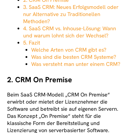
3. SaaS CRM: Neues Erfolgsmodell oder
nur Alternative zu Traditionellen
Methoden?
4. SaaS CRM vs. Inhouse-Lösung: Wann
und warum lohnt sich der Wechsel?
5. Fazit
Welche Arten von CRM gibt es?
Was sind die besten CRM Systeme?
Was versteht man unter einem CRM?
2. CRM On Premise
Beim SaaS CRM-Modell „CRM On Premise“
erwirbt oder mietet der Lizenznehmer die
Software und betreibt sie auf eigenen Servern.
Das Konzept „On Premise“ steht für die
klassische Form der Bereitstellung und
Lizenzierung von serverbasierter Software.