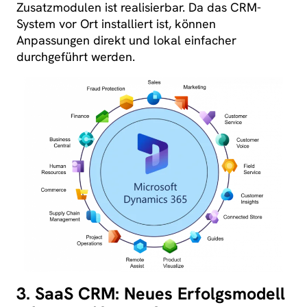
Zusatzmodulen ist realisierbar. Da das CRM-
System vor Ort installiert ist, können
Anpassungen direkt und lokal einfacher
durchgeführt werden.
3. SaaS CRM: Neues Erfolgsmodell