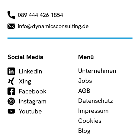
089 444 426 1854
info@dynamicsconsulting.de
Social Media
Menü
Unternehmen
Linkedin
Jobs
Xing
AGB
Facebook
Datenschutz
Instagram
Impressum
Youtube
Cookies
Blog