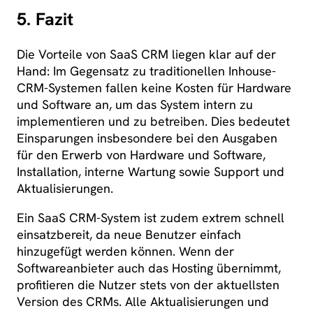
5. Fazit
Die Vorteile von SaaS CRM liegen klar auf der
Hand: Im Gegensatz zu traditionellen Inhouse-
CRM-Systemen fallen keine Kosten für Hardware
und Software an, um das System intern zu
implementieren und zu betreiben. Dies bedeutet
Einsparungen insbesondere bei den Ausgaben
für den Erwerb von Hardware und Software,
Installation, interne Wartung sowie Support und
Aktualisierungen.
Ein SaaS CRM-System ist zudem extrem schnell
einsatzbereit, da neue Benutzer einfach
hinzugefügt werden können. Wenn der
Softwareanbieter auch das Hosting übernimmt,
profitieren die Nutzer stets von der aktuellsten
Version des CRMs. Alle Aktualisierungen und