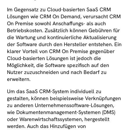
Im Gegensatz zu Cloud-basierten SaaS CRM
Lösungen wie CRM On Demand, verursacht CRM
On Premise sowohl Anschaffungs- als auch
Betriebskosten. Zusätzlich können Gebühren für
die Wartung und kontinuierliche Aktualisierung
der Software durch den Hersteller entstehen. Ein
klarer Vorteil von CRM On Premise gegenüber
Cloud-basierten Lösungen ist jedoch die
Möglichkeit, die Software spezifisch auf den
Nutzer zuzuschneiden und nach Bedarf zu
erweitern.
Um das SaaS CRM-System individuell zu
gestalten, können beispielsweise Verknüpfungen
zu anderen Unternehmenssoftware-Lösungen,
wie Dokumentenmanagement-Systemen (DMS)
oder Warenwirtschaftssystemen, hergestellt
werden. Auch das Hinzufügen von