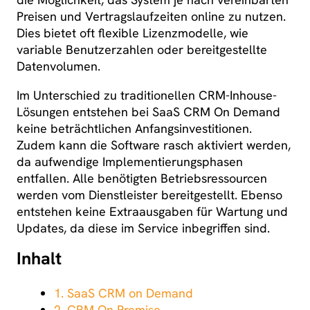
Preisen und Vertragslaufzeiten online zu nutzen.
Dies bietet oft flexible Lizenzmodelle, wie
variable Benutzerzahlen oder bereitgestellte
Datenvolumen.
Im Unterschied zu traditionellen CRM-Inhouse-
Lösungen entstehen bei SaaS CRM On Demand
keine beträchtlichen Anfangsinvestitionen.
Zudem kann die Software rasch aktiviert werden,
da aufwendige Implementierungsphasen
entfallen. Alle benötigten Betriebsressourcen
werden vom Dienstleister bereitgestellt. Ebenso
entstehen keine Extraausgaben für Wartung und
Updates, da diese im Service inbegriffen sind.
Inhalt
1. SaaS CRM on Demand
2. CRM On Premise