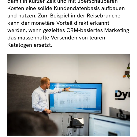
damit in kurzer Zeit und mit überschaubaren
Kosten eine solide Kundendatenbasis aufbauen
und nutzen. Zum Beispiel in der Reisebranche
kann der monetäre Vorteil direkt erkannt
werden, wenn gezieltes CRM-basiertes Marketing
das massenhafte Versenden von teuren
Katalogen ersetzt.