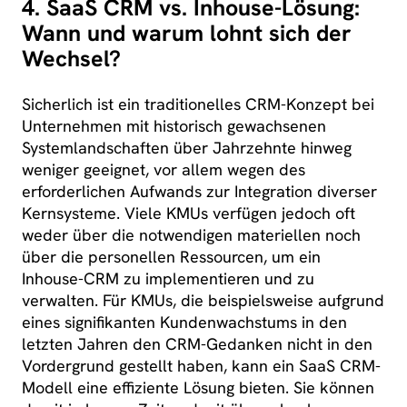
4. SaaS CRM vs. Inhouse-Lösung:
Wann und warum lohnt sich der
Wechsel?
Sicherlich ist ein traditionelles CRM-Konzept bei
Unternehmen mit historisch gewachsenen
Systemlandschaften über Jahrzehnte hinweg
weniger geeignet, vor allem wegen des
erforderlichen Aufwands zur Integration diverser
Kernsysteme. Viele KMUs verfügen jedoch oft
weder über die notwendigen materiellen noch
über die personellen Ressourcen, um ein
Inhouse-CRM zu implementieren und zu
verwalten. Für KMUs, die beispielsweise aufgrund
eines signifikanten Kundenwachstums in den
letzten Jahren den CRM-Gedanken nicht in den
Vordergrund gestellt haben, kann ein SaaS CRM-
Modell eine effiziente Lösung bieten. Sie können