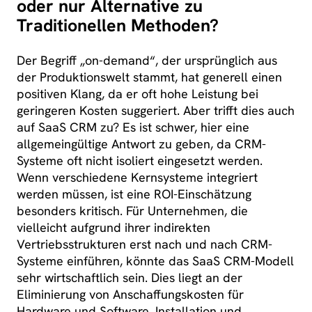
oder nur Alternative zu
Traditionellen Methoden?
Der Begriff „on-demand“, der ursprünglich aus
der Produktionswelt stammt, hat generell einen
positiven Klang, da er oft hohe Leistung bei
geringeren Kosten suggeriert. Aber trifft dies auch
auf SaaS CRM zu? Es ist schwer, hier eine
allgemeingültige Antwort zu geben, da CRM-
Systeme oft nicht isoliert eingesetzt werden.
Wenn verschiedene Kernsysteme integriert
werden müssen, ist eine ROI-Einschätzung
besonders kritisch. Für Unternehmen, die
vielleicht aufgrund ihrer indirekten
Vertriebsstrukturen erst nach und nach CRM-
Systeme einführen, könnte das SaaS CRM-Modell
sehr wirtschaftlich sein. Dies liegt an der
Eliminierung von Anschaffungskosten für
Hardware und Software, Installation und